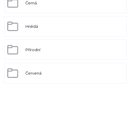
Černá
Hnědá
Přírodní
Červená