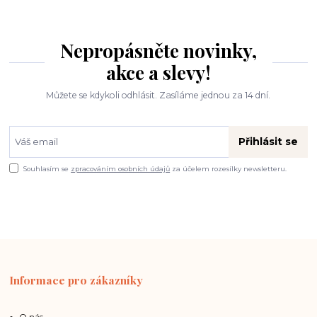
Nepropásněte novinky,
akce a slevy!
Můžete se kdykoli odhlásit. Zasíláme jednou za 14 dní.
Přihlásit se
Souhlasím se
zpracováním osobních údajů
za účelem rozesílky newsletteru.
Informace pro zákazníky