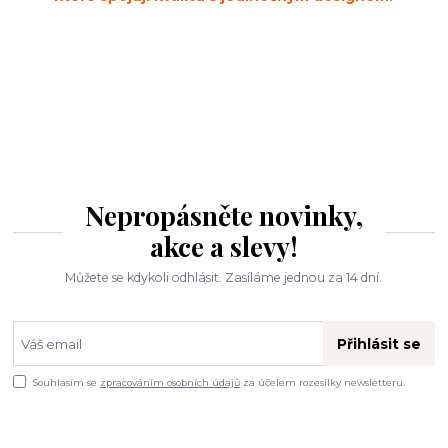
Nepropásněte novinky,
akce a slevy!
Můžete se kdykoli odhlásit. Zasíláme jednou za 14 dní.
Přihlásit se
Souhlasím se
zpracováním osobních údajů
za účelem rozesílky newsletteru.